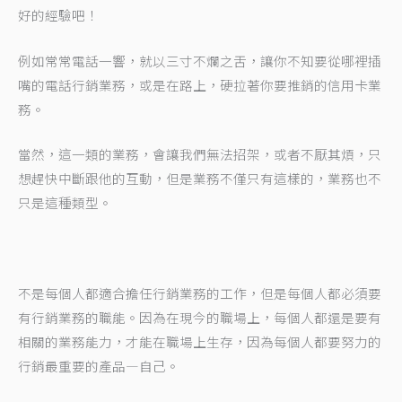
好的經驗吧！
例如常常電話一響，就以三寸不爛之舌，讓你不知要從哪裡插
嘴的電話行銷業務，或是在路上，硬拉著你要推銷的信用卡業
務。
當然，這一類的業務，會讓我們無法招架，或者不厭其煩，只
想趕快中斷跟他的互動，但是業務不僅只有這樣的，業務也不
只是這種類型。
不是每個人都適合擔任行銷業務的工作，但是每個人都必須要
有行銷業務的職能。因為在現今的職場上，每個人都還是要有
相關的業務能力，才能在職場上生存，因為每個人都要努力的
行銷最重要的產品—自己。