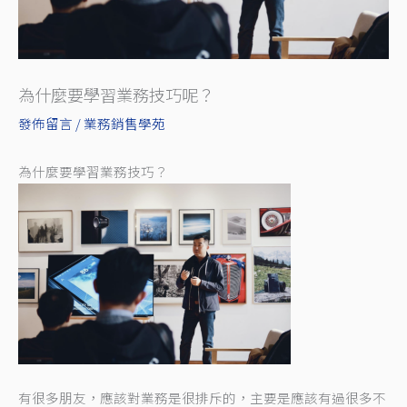
為什麼要學習業務技巧呢？
發佈留言
/
業務銷售學苑
為什麼要學習業務技巧？
有很多朋友，應該對業務是很排斥的，主要是應該有過很多不