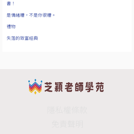
書！
是情緒糟，不是你很糟。
禮物
失落的致富經典
隱私權條款
免責聲明