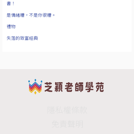
書！
是情緒糟，不是你很糟。
禮物
失落的致富經典
隱私權條款
免責聲明