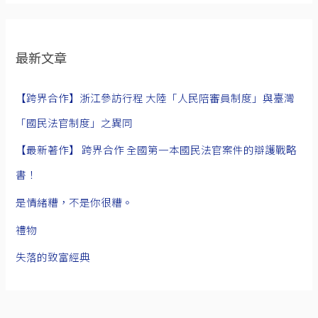
最新文章
【跨界合作】浙江參訪行程 大陸「人民陪審員制度」與臺灣
「國民法官制度」之異同
【最新著作】 跨界合作 全國第一本國民法官案件的辯護戰略
書！
是情緒糟，不是你很糟。
禮物
失落的致富經典